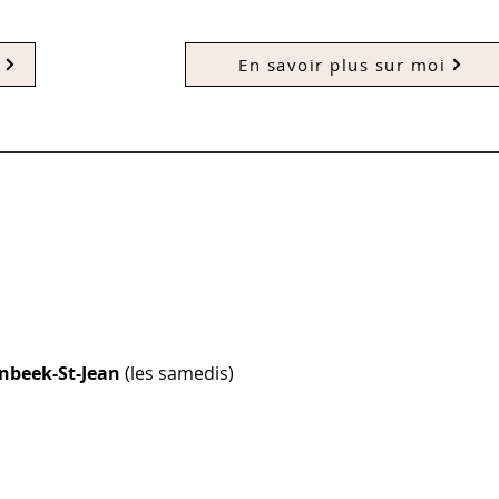
En savoir plus sur moi
nbeek-St-Jean
(les samedis)