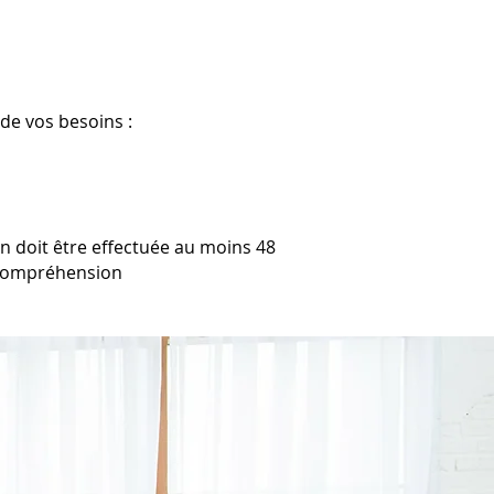
de vos besoins :
n doit être effectuée au moins 48
e compréhension