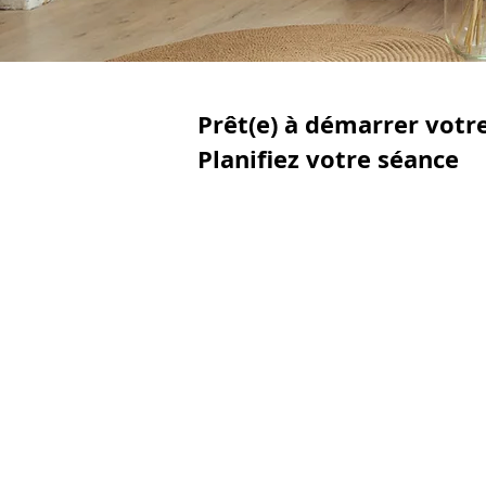
Prêt(e) à démarrer vot
Planifiez votre séance