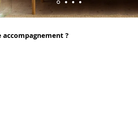
re accompagnement ?