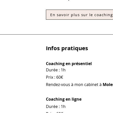
En savoir plus sur le coaching
Infos pratiques
Coaching en présentiel
Durée : 1h
Prix : 60€
Rendez-vous à mon cabinet à
Mole
Coaching en ligne
Durée : 1h