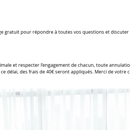
 gratuit pour répondre à toutes vos questions et discuter 
imale et respecter l’engagement de chacun, toute annulatio
 ce délai, des frais de 40€ seront appliqués. Merci de votr