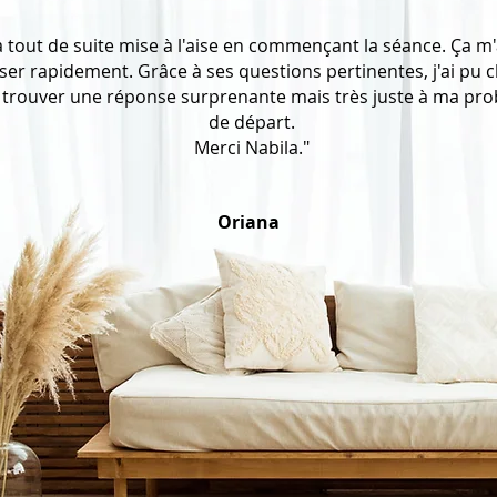
a tout de suite mise à l'aise en commençant la séance. Ça m
r rapidement. Grâce à ses questions pertinentes, j'ai pu cl
 trouver une réponse surprenante mais très juste à ma pr
de départ.
Merci Nabila."
Oriana